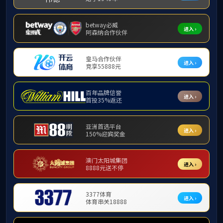
中共beat365委员会发展党员实施细
中共beat365委员会发展党员实施细